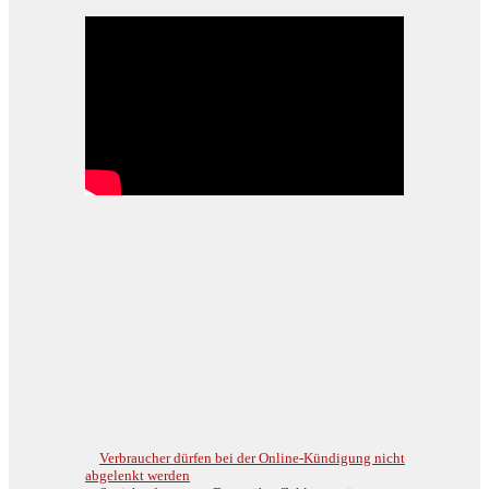
Verbraucher dürfen bei der Online-Kündigung nicht
abgelenkt werden