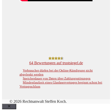
64
Bewertungen auf trustsiegel.de
Verbraucher dürfen bei der Online-Kündigung nicht
abgelenkt werden
Speicherdauer von Daten über Zahlungsstörungen
Mindestlaufzeit eines Glasfaservertrages beginnt schon bei
Vertragsschluss
© 2026 Rechtsanwalt Steffen Koch.
Schließen