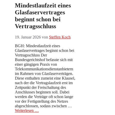
Mindestlaufzeit eines
Glasfaservertrages
beginnt schon bei
Vertragsschluss
19. Januar 2026
von
Steffen Koch
BGH: Mindestlaufzeit eines
Glasfaservertrages beginnt schon bei
Vertragsschluss Der
Bundesgerichtshof befasste sich mit
einer gängigen Praxis von
Telekommunikationsdienstanbietern
im Rahmen von Glasfaserverträgen.
Diese enthalten zumeist eine Klausel,
nach der die Vertragslaufzeit erst im
Zeitpunkt der Freischaltung des
Anschlusses beginnen soll. Dabei
werden die Verträge oft schon lange
vor der Fertigstellung des Netzes
abgeschlossen, sodass zwischen …
Weiterlesen …