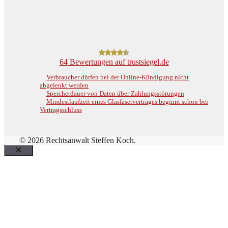
64
Bewertungen auf trustsiegel.de
Verbraucher dürfen bei der Online-Kündigung nicht
abgelenkt werden
Speicherdauer von Daten über Zahlungsstörungen
Mindestlaufzeit eines Glasfaservertrages beginnt schon bei
Vertragsschluss
© 2026 Rechtsanwalt Steffen Koch.
Schließen