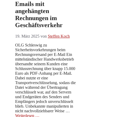
Emails mit
angehängten
Rechnungen im
Geschäftsverkehr
19. März 2025
von
Steffen Koch
OLG Schleswig zu
Sicherheitsvorkehrungen beim
Rechnungsversand per E-Mail Ein
mittelständischer Handwerksbetrieb
übersandte seinem Kunden eine
Schlussrechnung über knapp 15.000
Euro als PDF-Anhang per E-Mail.
Dabei nutzte er eine
Transportverschlüsselung, sodass die
Datei während der Übertragung
verschlüsselt war, auf den Servern
und Endgeräten des Senders und
Empfängers jedoch unverschlüsselt
blieb. Unbekannte manipulierten in
nicht nachvollziehbarer Weise …
Weiterlesen …