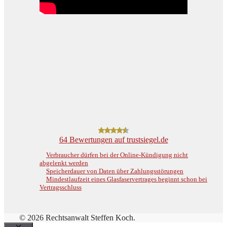
64
Bewertungen auf trustsiegel.de
Verbraucher dürfen bei der Online-Kündigung nicht
abgelenkt werden
Speicherdauer von Daten über Zahlungsstörungen
Mindestlaufzeit eines Glasfaservertrages beginnt schon bei
Vertragsschluss
© 2026 Rechtsanwalt Steffen Koch.