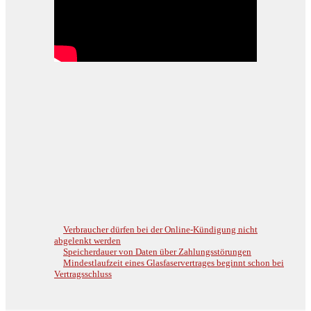
Verbraucher dürfen bei der Online-Kündigung nicht
abgelenkt werden
Speicherdauer von Daten über Zahlungsstörungen
Mindestlaufzeit eines Glasfaservertrages beginnt schon bei
Vertragsschluss