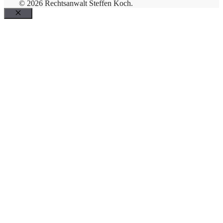
© 2026 Rechtsanwalt Steffen Koch.
Schließen